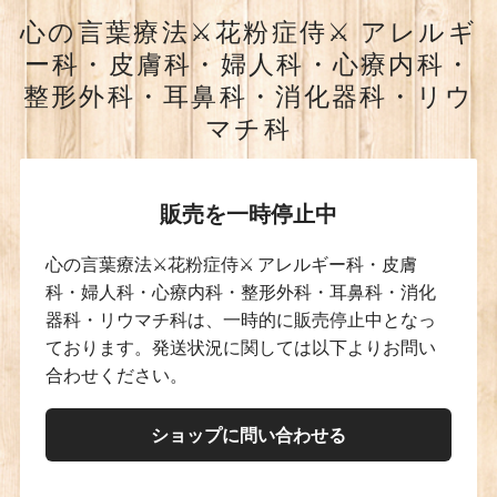
心の言葉療法⚔️花粉症侍⚔️ アレルギ
ー科・皮膚科・婦人科・心療内科・
整形外科・耳鼻科・消化器科・リウ
マチ科
販売を一時停止中
心の言葉療法⚔️花粉症侍⚔️ アレルギー科・皮膚
科・婦人科・心療内科・整形外科・耳鼻科・消化
器科・リウマチ科は、一時的に販売停止中となっ
ております。発送状況に関しては以下よりお問い
合わせください。
ショップに問い合わせる